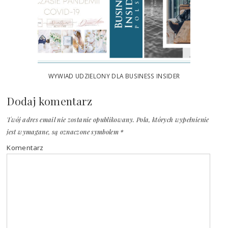
WYWIAD UDZIELONY DLA BUSINESS INSIDER
Dodaj komentarz
Twój adres email nie zostanie opublikowany.
Pola, których wypełnienie
jest wymagane, są oznaczone symbolem
*
Komentarz