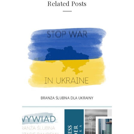
Related Posts
BRANŻA ŚLUBNA DLA UKRAINY