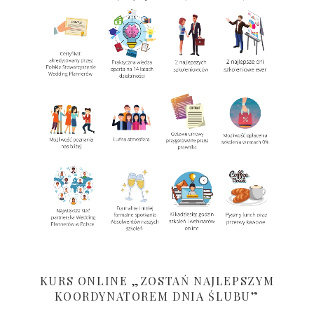
KURS ONLINE „ZOSTAŃ NAJLEPSZYM
KOORDYNATOREM DNIA ŚLUBU”