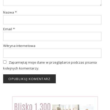
Nazwa
*
Email
*
Witryna internetowa
Zapamiętaj moje dane w przeglądarce podczas pisania
kolejnych komentarzy.