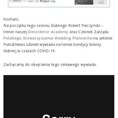
Kochani,
Na początku tego sezonu ślubnego Robert Pieczyński –
trener naszej
DecorAmor Academy
oraz Członek Zarządu
Polskiego Stowarzyszenia Wedding Plannerów
na antenie
PolsatNews udzielił wywiadu na temat kondycji branży
ślubnej w czasach COVID-19.
Zachęcamy do obejrzenia tego ciekawego wywiadu.