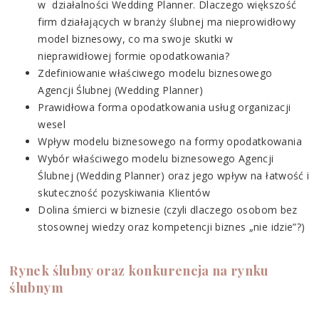
w działalności Wedding Planner. Dlaczego większość
firm działających w branży ślubnej ma nieprowidłowy
model biznesowy, co ma swoje skutki w
nieprawidłowej formie opodatkowania?
Zdefiniowanie właściwego modelu biznesowego
Agencji Ślubnej (Wedding Planner)
Prawidłowa forma opodatkowania usług organizacji
wesel
Wpływ modelu biznesowego na formy opodatkowania
Wybór właściwego modelu biznesowego Agencji
Ślubnej (Wedding Planner) oraz jego wpływ na łatwość i
skuteczność pozyskiwania Klientów
Dolina śmierci w biznesie (czyli dlaczego osobom bez
stosownej wiedzy oraz kompetencji biznes „nie idzie”?)
Rynek ślubny oraz konkurencja na rynku
ślubnym