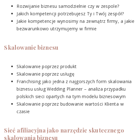
Rozwijanie biznesu samodzielnie czy w zespole?
Jakich kompetencji potrzebujesz Ty i Twój zespół?
Jakie kompetencje wynosimy na zewnątrz firmy, a jakie
bezwarunkowo utrzymujemy w firmie
Skalowanie biznesu
Skalowanie poprzez produkt
Skalowanie poprzez usługę
Franchising jako jedna z najgorszych form skalowania
biznesu usług Wedding Planner – analiza przypadku
polskich sieci opartych na tym modelu biznesowym
Skalowanie poprzez budowanie wartości Klienta w
czasie
Sieć afiliacyjna jako narzędzie skutecznego
skalowania biznesu