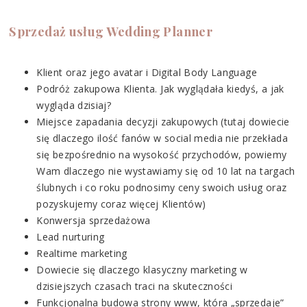
Sprzedaż usług Wedding Planner
Klient oraz jego avatar i Digital Body Language
Podróż zakupowa Klienta. Jak wyglądała kiedyś, a jak
wygląda dzisiaj?
Miejsce zapadania decyzji zakupowych (tutaj dowiecie
się dlaczego ilość fanów w social media nie przekłada
się bezpośrednio na wysokość przychodów, powiemy
Wam dlaczego nie wystawiamy się od 10 lat na targach
ślubnych i co roku podnosimy ceny swoich usług oraz
pozyskujemy coraz więcej Klientów)
Konwersja sprzedażowa
Lead nurturing
Realtime marketing
Dowiecie się dlaczego klasyczny marketing w
dzisiejszych czasach traci na skuteczności
Funkcjonalna budowa strony www, która „sprzedaje”