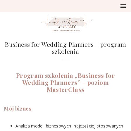
Business for Wedding Planners – program
szkolenia
Program szkolenia „Business for
Wedding Planners” – poziom
MasterClass
Mój biznes
Analiza modeli biznesowych najczęściej stosowanych