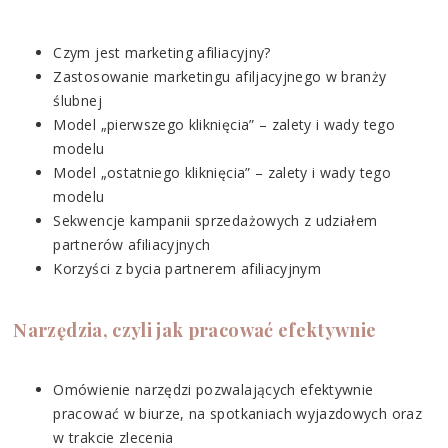
Czym jest marketing afiliacyjny?
Zastosowanie marketingu afiljacyjnego w branży
ślubnej
Model „pierwszego kliknięcia” – zalety i wady tego
modelu
Model „ostatniego kliknięcia” – zalety i wady tego
modelu
Sekwencje kampanii sprzedażowych z udziałem
partnerów afiliacyjnych
Korzyści z bycia partnerem afiliacyjnym
Narzędzia, czyli jak pracować efektywnie
Omówienie narzędzi pozwalających efektywnie
pracować w biurze, na spotkaniach wyjazdowych oraz
w trakcie zlecenia