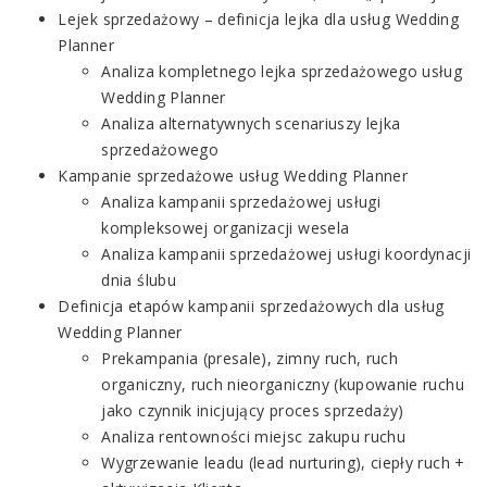
Lejek sprzedażowy – definicja lejka dla usług Wedding
Planner
Analiza kompletnego lejka sprzedażowego usług
Wedding Planner
Analiza alternatywnych scenariuszy lejka
sprzedażowego
Kampanie sprzedażowe usług Wedding Planner
Analiza kampanii sprzedażowej usługi
kompleksowej organizacji wesela
Analiza kampanii sprzedażowej usługi koordynacji
dnia ślubu
Definicja etapów kampanii sprzedażowych dla usług
Wedding Planner
Prekampania (presale), zimny ruch, ruch
organiczny, ruch nieorganiczny (kupowanie ruchu
jako czynnik inicjujący proces sprzedaży)
Analiza rentowności miejsc zakupu ruchu
Wygrzewanie leadu (lead nurturing), ciepły ruch +