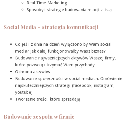
Real Time Marketing
Sposoby i strategie budowania relacji z listą
Social Media – strategia komunikacji
Co jeśli z dnia na dzień wyłączono by Wam social
media? Jak dalej funkcjonowałby Wasz biznes?
Budowanie najważniejszych aktywów Waszej firmy,
które pozwolą utrzymać Wam przychody
Ochrona aktywów
Budowanie społeczności w social mediach. Omówienie
najskuteczniejszych strategii (facebook, instagram,
youtube)
Tworzenie treści, które sprzedają
Budowanie zespołu w firmie