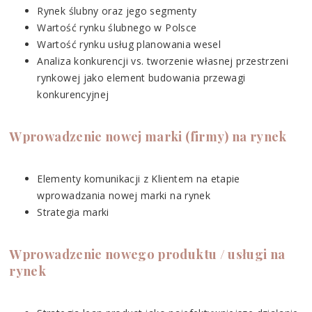
Rynek ślubny oraz jego segmenty
Wartość rynku ślubnego w Polsce
Wartość rynku usług planowania wesel
Analiza konkurencji vs. tworzenie własnej przestrzeni
rynkowej jako element budowania przewagi
konkurencyjnej
Wprowadzenie nowej marki (firmy) na rynek
Elementy komunikacji z Klientem na etapie
wprowadzania nowej marki na rynek
Strategia marki
Wprowadzenie nowego produktu / usługi na
rynek