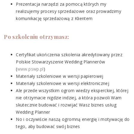
Prezentacja narzędzi za pomocą których my
realizujemy procesy sprzedażowe oraz prowadzimy
komunikację sprzedażową z Klientem
Po szkoleniu otrzymasz:
Certyfikat ukończenia szkolenia akredytowany przez
Polskie Stowarzyszenie Wedding Plannerów
(
www.pswp.pl
)
Materiały szkoleniowe w wersji papierowej
Materiały szkoleniowe w wersji elektronicznej
Ale przede wszystkim ogrom wiedzy eksperckiej, której
nie otrzymacie nigdzie indziej, a która pozwoli Wam
skutecznie budować i rozwijać Wasz biznes usług
Wedding Planner
No i oczywiście naszą ogromną energię i motywację do
tego, aby budować swój biznes