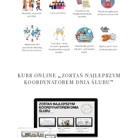
KURS ONLINE „ZOSTAŃ NAJLEPSZYM
KOORDYNATOREM DNIA ŚLUBU”