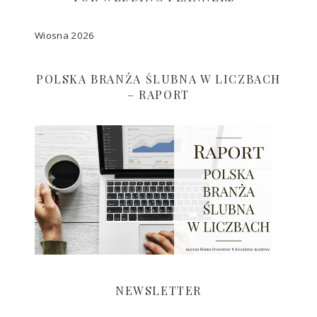
Wiosna 2026
POLSKA BRANŻA ŚLUBNA W LICZBACH
– RAPORT
NEWSLETTER