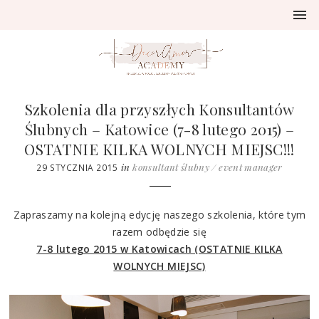
Szkolenia dla przyszłych Konsultantów
Ślubnych – Katowice (7-8 lutego 2015) –
OSTATNIE KILKA WOLNYCH MIEJSC!!!
in
konsultant ślubny / event manager
29 STYCZNIA 2015
Zapraszamy na kolejną edycję naszego szkolenia, które tym
razem odbędzie się
7-8 lutego 2015 w Katowicach (OSTATNIE KILKA
WOLNYCH MIEJSC)