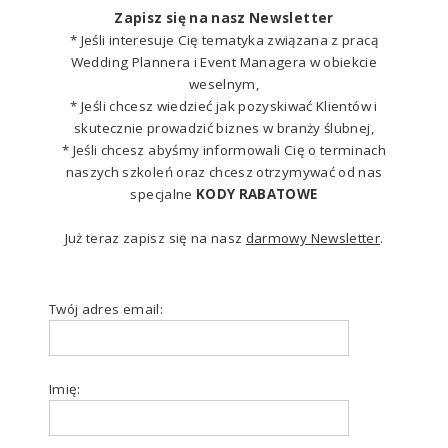
Zapisz się na nasz Newsletter
* Jeśli interesuje Cię tematyka związana z pracą
Wedding Plannera i Event Managera w obiekcie
weselnym,
* Jeśli chcesz wiedzieć jak pozyskiwać Klientów i
skutecznie prowadzić biznes w branży ślubnej,
* Jeśli chcesz abyśmy informowali Cię o terminach
naszych szkoleń oraz chcesz otrzymywać od nas
specjalne
KODY RABATOWE
Już teraz zapisz się na nasz
darmowy Newsletter
.
Twój adres email:
Imię: