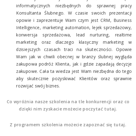
informatycznych niezbędnych do sprawnej pracy
Konsultanta Ślubnego. W czasie swoich prezentacji
opowie i zaprezentuje Wam czym jest CRM, Business
Intelligence, marketing automation, lejek sprzedażowy,
konwersja sprzedażowa, lead nurturing, realtime
marketing oraz dlaczego klasyczny marketing w
dzisiejszych czasach traci na skuteczności. Opowie
Wam jak w chwili obecnej w branży ślubnej wygląda
zakupowa podróż Klienta, jak i gdzie zapadają decyzje
zakupowe. Cała ta wiedza jest Wam niezbędna do tego
aby skutecznie pozyskiwać Klientów oraz sprawnie
rozwijać swój biznes.
Co wyróżnia nasze szkolenia na tle konkurencji oraz co
dzięki nim zyskacie możecie poczytać tutaj.
Z programem szkolenia możecie zapoznać się tutaj.