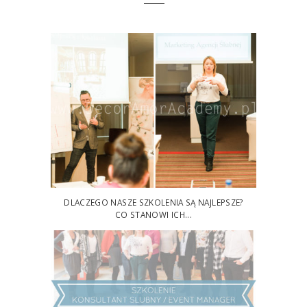
DLACZEGO NASZE SZKOLENIA SĄ NAJLEPSZE?
CO STANOWI ICH...