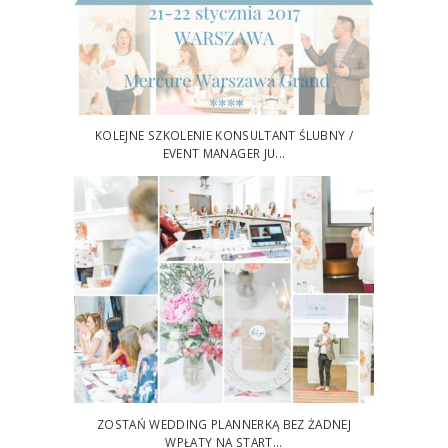
KOLEJNE SZKOLENIE KONSULTANT ŚLUBNY /
EVENT MANAGER JU...
ZOSTAŃ WEDDING PLANNERKĄ BEZ ŻADNEJ
WPŁATY NA START...