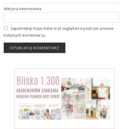
Witryna internetowa
Zapamiętaj moje dane w przeglądarce podczas pisania
kolejnych komentarzy.