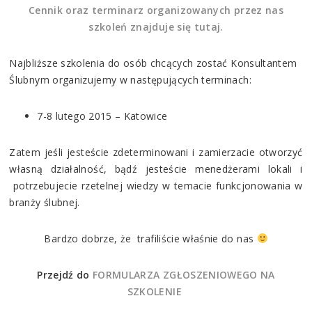
Cennik oraz terminarz organizowanych przez nas
szkoleń znajduje się tutaj.
Najbliższe szkolenia do osób chcących zostać Konsultantem
Ślubnym organizujemy w następujących terminach:
7-8 lutego 2015 – Katowice
Zatem jeśli jesteście zdeterminowani i zamierzacie otworzyć
własną działalność, bądź jesteście menedżerami lokali i
potrzebujecie rzetelnej wiedzy w temacie funkcjonowania w
branży ślubnej.
Bardzo dobrze, że trafiliście właśnie do nas
Przejdź do
FORMULARZA ZGŁOSZENIOWEGO NA
SZKOLENIE