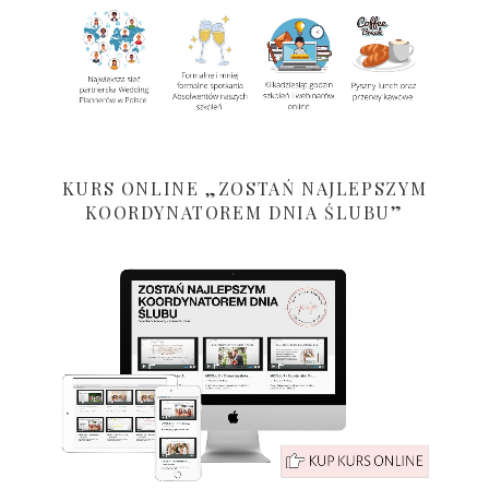
KURS ONLINE „ZOSTAŃ NAJLEPSZYM
KOORDYNATOREM DNIA ŚLUBU”