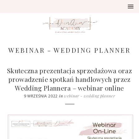
WEBINAR - WEDDING PLANNER
Skuteczna prezentacja sprzedażowa oraz
prowadzenie spotkań handlowych przez
Wedding Plannera – webinar online
in
webinar - wedding planner
9 WRZEŚNIA 2022