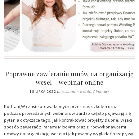
Poprawne zawieranie umów na organizację
wesel – webinar online
in
webinar - wedding planner
18 LIPCA 2022
Kochani,W czasie prowadzonych przez nas szkoleń oraz
podczas prowadzonych webinarów bardzo często pojawiają się
pytania dotyczące tego, jak kontraktować projekty ślubne. W jaki
sposób zawierać z Parami Młodymi oraz z Podwykonawcami
umowy na organizację wesela i jak powinny wyglądać przepływy