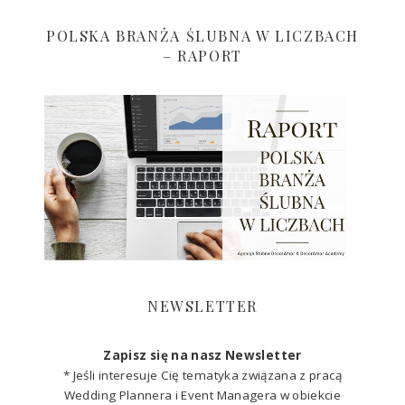
POLSKA BRANŻA ŚLUBNA W LICZBACH
– RAPORT
NEWSLETTER
Zapisz się na nasz Newsletter
* Jeśli interesuje Cię tematyka związana z pracą
Wedding Plannera i Event Managera w obiekcie