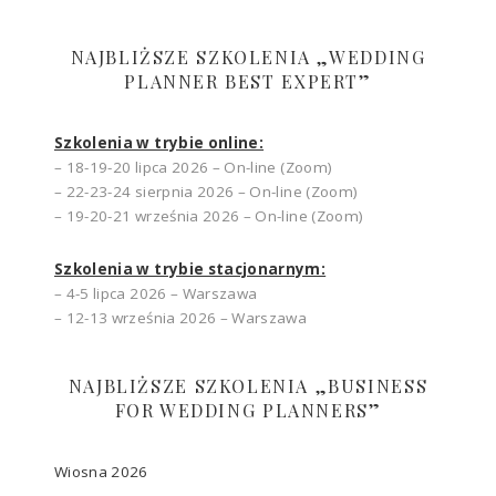
NAJBLIŻSZE SZKOLENIA „WEDDING
PLANNER BEST EXPERT”
Szkolenia w trybie online:
– 18-19-20 lipca 2026 – On-line (Zoom)
– 22-23-24 sierpnia 2026 – On-line (Zoom)
– 19-20-21 września 2026 – On-line (Zoom)
Szkolenia w trybie stacjonarnym:
– 4-5 lipca 2026 – Warszawa
– 12-13 września 2026 – Warszawa
NAJBLIŻSZE SZKOLENIA „BUSINESS
FOR WEDDING PLANNERS”
Wiosna 2026