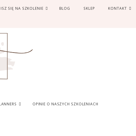
ISZ SIĘ NA SZKOLENIE
BLOG
SKLEP
KONTAKT
LANNERS
OPINIE O NASZYCH SZKOLENIACH