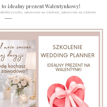
 to idealny prezent Walentynkowy!
,
obiekty weselne
,
zaproszenie na szkolenie
,
zaproszenie na szkolenie