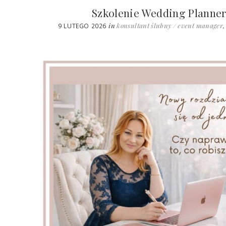
Szkolenie Wedding Planner
in
konsultant ślubny / event manager
9 LUTEGO 2026