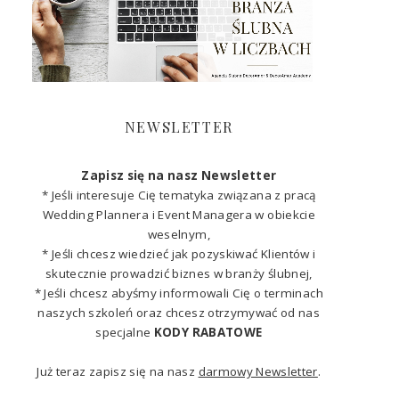
NEWSLETTER
Zapisz się na nasz Newsletter
* Jeśli interesuje Cię tematyka związana z pracą
Wedding Plannera i Event Managera w obiekcie
weselnym,
* Jeśli chcesz wiedzieć jak pozyskiwać Klientów i
skutecznie prowadzić biznes w branży ślubnej,
* Jeśli chcesz abyśmy informowali Cię o terminach
naszych szkoleń oraz chcesz otrzymywać od nas
specjalne
KODY RABATOWE
Już teraz zapisz się na nasz
darmowy Newsletter
.