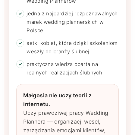
Wedding Plannerów
jedna z najbardziej rozpoznawalnych
marek wedding plannerskich w
Polsce
setki kobiet, które dzięki szkoleniom
weszły do branży ślubnej
praktyczna wiedza oparta na
realnych realizacjach ślubnych
Małgosia nie uczy teorii z
internetu.
Uczy prawdziwej pracy Wedding
Plannera — organizacji wesel,
zarządzania emocjami klientów,