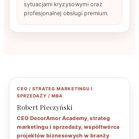
sytuacjami kryzysowymi oraz
profesjonalnej obsługi premium.
CEO / STRATEG MARKETINGU I
SPRZEDAŻY / MBA
Robert Pieczyński
CEO DecorAmor Academy, strateg
marketingu i sprzedaży, współtwórca
projektów biznesowych w branży