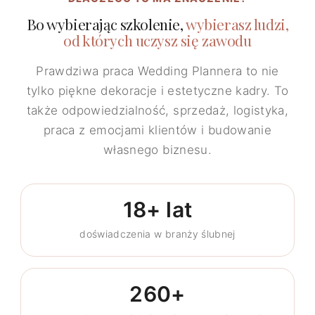
Bo wybierając szkolenie,
wybierasz ludzi,
od których uczysz się zawodu
Prawdziwa praca Wedding Plannera to nie
tylko piękne dekoracje i estetyczne kadry. To
także odpowiedzialność, sprzedaż, logistyka,
praca z emocjami klientów i budowanie
własnego biznesu.
18+ lat
doświadczenia w branży ślubnej
260+