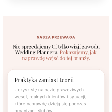
NASZA PRZEWAGA
Nie sprzedajemy Ci tylko wizji zawodu
Wedding Plannera.
Pokazujemy, jak
naprawdę wejść do tej branży.
Praktyka zamiast teorii
Uczysz się na bazie prawdziwych
wesel, realnych klientów i sytuacji,
które naprawdę dzieją się podczas
organizacji ślubów.