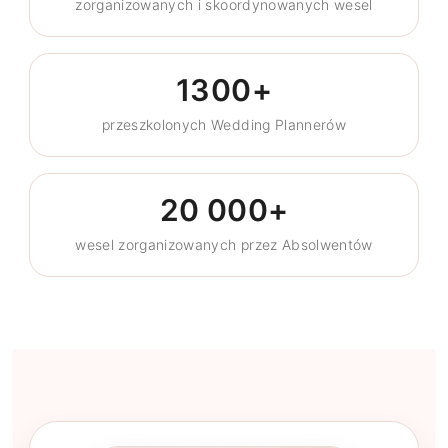
zorganizowanych i skoordynowanych wesel
1300+
przeszkolonych Wedding Plannerów
20 000+
wesel zorganizowanych przez Absolwentów