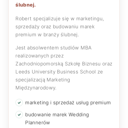
ślubnej.
Robert specjalizuje się w marketingu,
sprzedaży oraz budowaniu marek
premium w branży ślubnej.
Jest absolwentem studiów MBA
realizowanych przez
Zachodniopomorską Szkołę Biznesu oraz
Leeds University Business School ze
specjalizacją Marketing
Międzynarodowy.
marketing i sprzedaż usług premium
budowanie marek Wedding
Plannerów