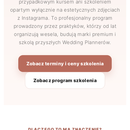
przypadkowym kursem ani szkoleniem
opartym wyłącznie na estetycznych zdjęciach
z Instagrama. To profesjonalny program
prowadzony przez praktyków, którzy od lat
organizują wesela, budują marki premium i
szkolą przyszłych Wedding Plannerów.
Zobacz terminy i ceny szkolenia
Zobacz program szkolenia
DLACZEGO TO MA ZNACZENIE?