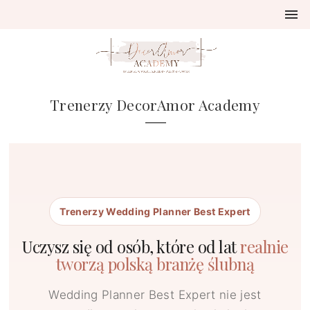
Trenerzy DecorAmor Academy
Trenerzy Wedding Planner Best Expert
Uczysz się od osób, które od lat
realnie
tworzą polską branżę ślubną
Wedding Planner Best Expert nie jest