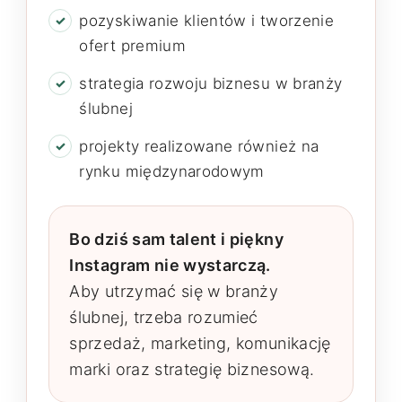
pozyskiwanie klientów i tworzenie
ofert premium
strategia rozwoju biznesu w branży
ślubnej
projekty realizowane również na
rynku międzynarodowym
Bo dziś sam talent i piękny
Instagram nie wystarczą.
Aby utrzymać się w branży
ślubnej, trzeba rozumieć
sprzedaż, marketing, komunikację
marki oraz strategię biznesową.