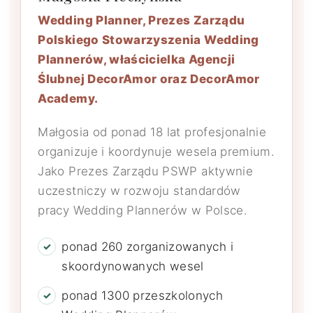
Wedding Planner, Prezes Zarządu
Polskiego Stowarzyszenia Wedding
Plannerów, właścicielka Agencji
Ślubnej DecorAmor oraz DecorAmor
Academy.
Małgosia od ponad 18 lat profesjonalnie
organizuje i koordynuje wesela premium.
Jako Prezes Zarządu PSWP aktywnie
uczestniczy w rozwoju standardów
pracy Wedding Plannerów w Polsce.
ponad 260 zorganizowanych i
skoordynowanych wesel
ponad 1300 przeszkolonych