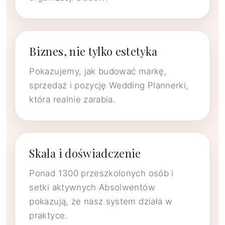
Biznes, nie tylko estetyka
Pokazujemy, jak budować markę,
sprzedaż i pozycję Wedding Plannerki,
która realnie zarabia.
Skala i doświadczenie
Ponad 1300 przeszkolonych osób i
setki aktywnych Absolwentów
pokazują, że nasz system działa w
praktyce.