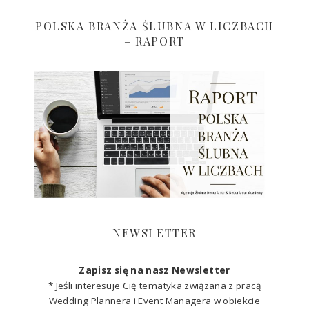
POLSKA BRANŻA ŚLUBNA W LICZBACH
– RAPORT
NEWSLETTER
Zapisz się na nasz Newsletter
* Jeśli interesuje Cię tematyka związana z pracą
Wedding Plannera i Event Managera w obiekcie