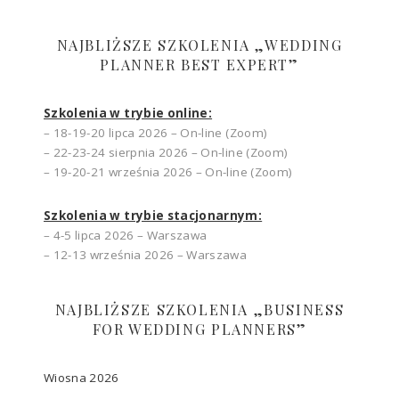
NAJBLIŻSZE SZKOLENIA „WEDDING
PLANNER BEST EXPERT”
Szkolenia w trybie online:
– 18-19-20 lipca 2026 – On-line (Zoom)
– 22-23-24 sierpnia 2026 – On-line (Zoom)
– 19-20-21 września 2026 – On-line (Zoom)
Szkolenia w trybie stacjonarnym:
– 4-5 lipca 2026 – Warszawa
– 12-13 września 2026 – Warszawa
NAJBLIŻSZE SZKOLENIA „BUSINESS
FOR WEDDING PLANNERS”
Wiosna 2026