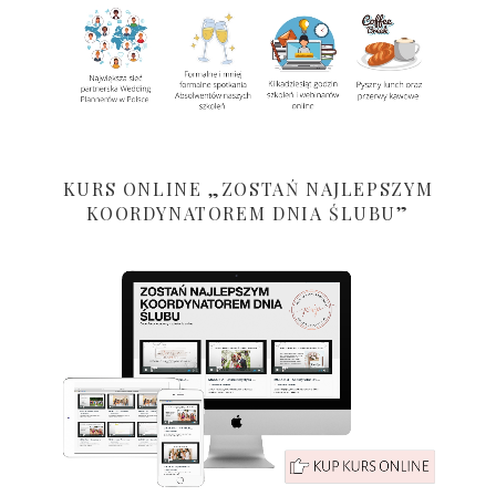
KURS ONLINE „ZOSTAŃ NAJLEPSZYM
KOORDYNATOREM DNIA ŚLUBU”