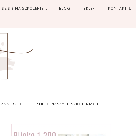
ISZ SIĘ NA SZKOLENIE
BLOG
SKLEP
KONTAKT
LANNERS
OPINIE O NASZYCH SZKOLENIACH