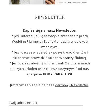
NEWSLETTER
Zapisz się na nasz Newsletter
* Jeśli interesuje Cię tematyka związana z pracą
Wedding Plannera i Event Managera w obiekcie
weselnym,
* Jeśli chcesz wiedzieć jak pozyskiwać Klientów i
skutecznie prowadzić biznes w branży ślubnej,
* Jeśli chcesz abyśmy informowali Cię o terminach
naszych szkoleń oraz chcesz otrzymywać od nas
specjalne
KODY RABATOWE
Już teraz zapisz się na nasz
darmowy Newsletter
.
Twój adres email: