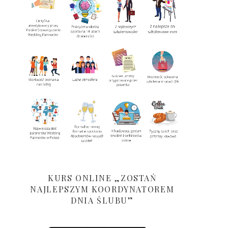
KURS ONLINE „ZOSTAŃ
NAJLEPSZYM KOORDYNATOREM
DNIA ŚLUBU”