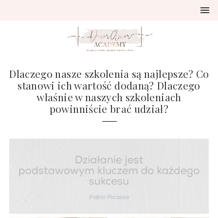
Dlaczego nasze szkolenia są najlepsze? Co
stanowi ich wartość dodaną? Dlaczego
właśnie w naszych szkoleniach
powinniście brać udział?