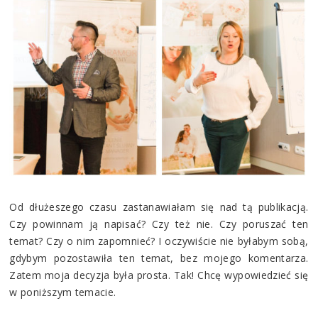
Od dłużeszego czasu zastanawiałam się nad tą publikacją.
Czy powinnam ją napisać? Czy też nie. Czy poruszać ten
temat? Czy o nim zapomnieć? I oczywiście nie byłabym sobą,
gdybym pozostawiła ten temat, bez mojego komentarza.
Zatem moja decyzja była prosta. Tak! Chcę wypowiedzieć się
w poniższym temacie.