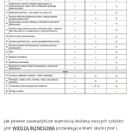
Jak pewnie zauważyliście wartością dodaną naszych szkoleń
jest
WIEDZA BIZNESOWA
pozwalająca Wam skutecznie i