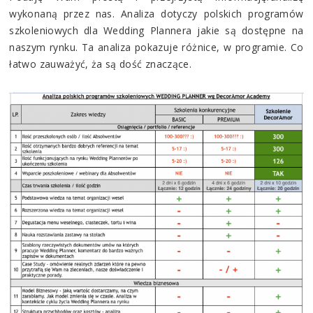
wykonaną przez nas. Analiza dotyczy polskich programów
szkoleniowych dla Wedding Plannera jakie są dostępne na
naszym rynku. Ta analiza pokazuje różnice, w programie. Co
łatwo zauważyć, ża są dość znaczące.