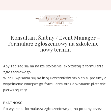
Konsultant Ślubny / Event Manager –
Formularz zgłoszeniowy na szkolenie –
nowy termin
Aby zapisać się na nasze szkolenie, skorzystaj z formularza
zgłoszeniowego.
W celu wpisania się na listę uczestników szkolenia, prosimy o
wypełnienie niniejszego formularza oraz dokonanie płatności
pierwszej raty.
PŁATNOŚĆ
Po wysłaniu formularza zgłoszeniowego, na podany przez