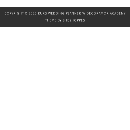
COPYRIGHT © 2026 KURS WEDDING PLANNER W DECORAMOR ACADEMY
THEME BY
SHESHOPPES