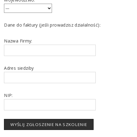
Dane do faktury (jeśli prowadzisz działalność):
Nazwa Firmy:
Adres siedziby
NIP: