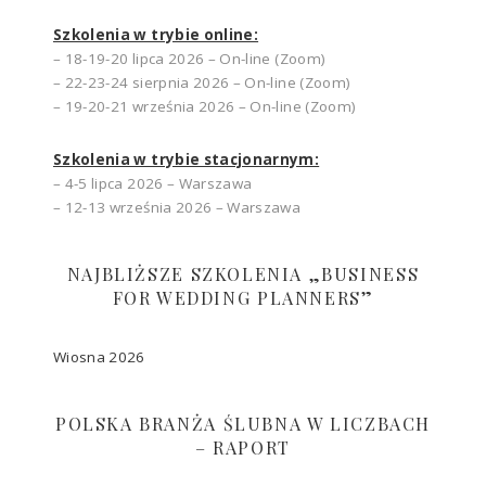
Szkolenia w trybie online:
– 18-19-20 lipca 2026 – On-line (Zoom)
– 22-23-24 sierpnia 2026 – On-line (Zoom)
– 19-20-21 września 2026 – On-line (Zoom)
Szkolenia w trybie stacjonarnym:
– 4-5 lipca 2026 – Warszawa
– 12-13 września 2026 – Warszawa
NAJBLIŻSZE SZKOLENIA „BUSINESS
FOR WEDDING PLANNERS”
Wiosna 2026
POLSKA BRANŻA ŚLUBNA W LICZBACH
– RAPORT