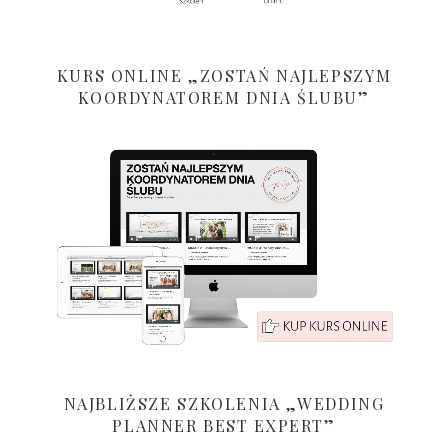
KURS ONLINE „ZOSTAŃ NAJLEPSZYM
KOORDYNATOREM DNIA ŚLUBU”
NAJBLIŻSZE SZKOLENIA „WEDDING
PLANNER BEST EXPERT”