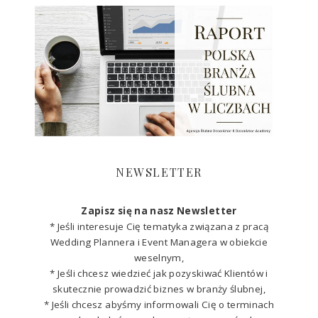
NEWSLETTER
Zapisz się na nasz Newsletter
* Jeśli interesuje Cię tematyka związana z pracą
Wedding Plannera i Event Managera w obiekcie
weselnym,
* Jeśli chcesz wiedzieć jak pozyskiwać Klientów i
skutecznie prowadzić biznes w branży ślubnej,
* Jeśli chcesz abyśmy informowali Cię o terminach