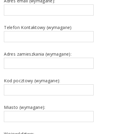
Adres email (wymagane):
Telefon Kontaktowy (wymagane)
Adres zamieszkania (wymagane):
Kod pocztowy (wymagane):
Miasto (wymagane):
Województwo: