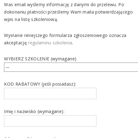
Was email wyślemy informację z danymi do przelewu. Po
dokonaniu płatności prześlemy Wam maila potwierdzającego
wpis na listę szkoleniową.
Wysłanie niniejszego formularza zgłoszeniowego oznacza
akceptację
regulaminu szkolenia
.
WYBIERZ SZKOLENIE (wymagane)
KOD RABATOWY (jeśli posiadasz):
Imię i nazwisko (wymagane):