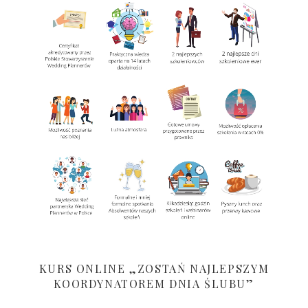
KURS ONLINE „ZOSTAŃ NAJLEPSZYM
KOORDYNATOREM DNIA ŚLUBU”