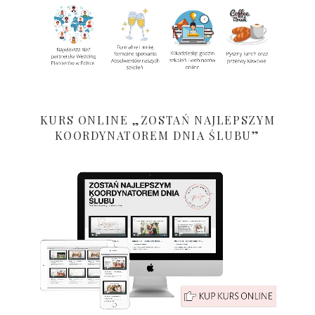
KURS ONLINE „ZOSTAŃ NAJLEPSZYM
KOORDYNATOREM DNIA ŚLUBU”