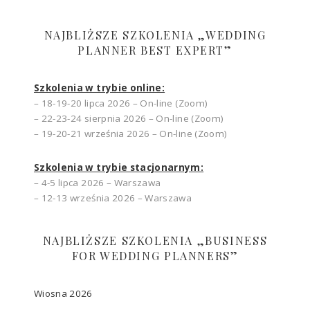
NAJBLIŻSZE SZKOLENIA „WEDDING
PLANNER BEST EXPERT”
Szkolenia w trybie online:
– 18-19-20 lipca 2026 – On-line (Zoom)
– 22-23-24 sierpnia 2026 – On-line (Zoom)
– 19-20-21 września 2026 – On-line (Zoom)
Szkolenia w trybie stacjonarnym:
– 4-5 lipca 2026 – Warszawa
– 12-13 września 2026 – Warszawa
NAJBLIŻSZE SZKOLENIA „BUSINESS
FOR WEDDING PLANNERS”
Wiosna 2026