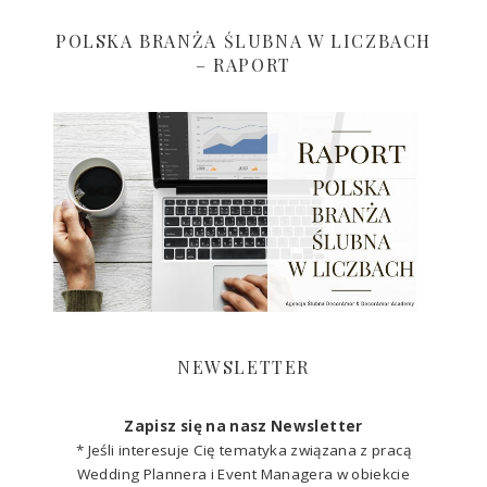
POLSKA BRANŻA ŚLUBNA W LICZBACH
– RAPORT
NEWSLETTER
Zapisz się na nasz Newsletter
* Jeśli interesuje Cię tematyka związana z pracą
Wedding Plannera i Event Managera w obiekcie