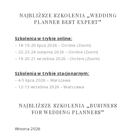
NAJBLIŻSZE SZKOLENIA „WEDDING
PLANNER BEST EXPERT”
Szkolenia w trybie online:
– 18-19-20 lipca 2026 – On-line (Zoom)
– 22-23-24 sierpnia 2026 – On-line (Zoom)
– 19-20-21 września 2026 – On-line (Zoom)
Szkolenia w trybie stacjonarnym:
– 4-5 lipca 2026 – Warszawa
– 12-13 września 2026 – Warszawa
NAJBLIŻSZE SZKOLENIA „BUSINESS
FOR WEDDING PLANNERS”
Wiosna 2026