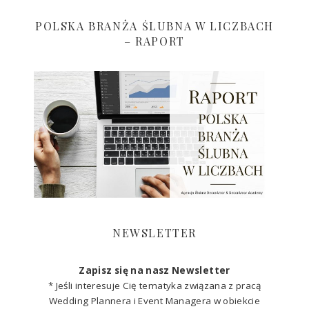
POLSKA BRANŻA ŚLUBNA W LICZBACH
– RAPORT
NEWSLETTER
Zapisz się na nasz Newsletter
* Jeśli interesuje Cię tematyka związana z pracą
Wedding Plannera i Event Managera w obiekcie