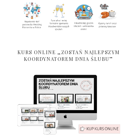
KURS ONLINE „ZOSTAŃ NAJLEPSZYM
KOORDYNATOREM DNIA ŚLUBU”